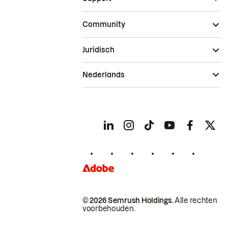
Community
Juridisch
Nederlands
© 2026 Semrush Holdings.
Alle rechten
voorbehouden.