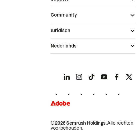
Community
Juridisch
Nederlands
© 2026 Semrush Holdings.
Alle rechten
voorbehouden.