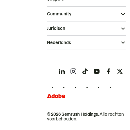
Community
Juridisch
Nederlands
© 2026 Semrush Holdings.
Alle rechten
voorbehouden.