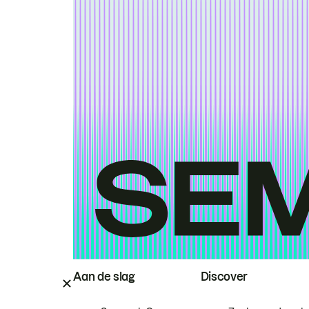
Aan de slag
Discover