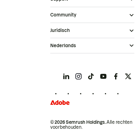
Community
Juridisch
Nederlands
© 2026 Semrush Holdings.
Alle rechten
voorbehouden.