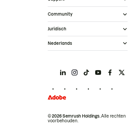
Community
Juridisch
Nederlands
© 2026 Semrush Holdings.
Alle rechten
voorbehouden.