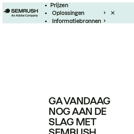
Prijzen
Oplossingen
Informatiebronnen
Enterprise
GA VANDAAG
NOG AAN DE
SLAG MET
SEMRUSH