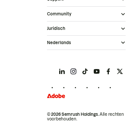
Community
Juridisch
Nederlands
© 2026 Semrush Holdings.
Alle rechten
voorbehouden.