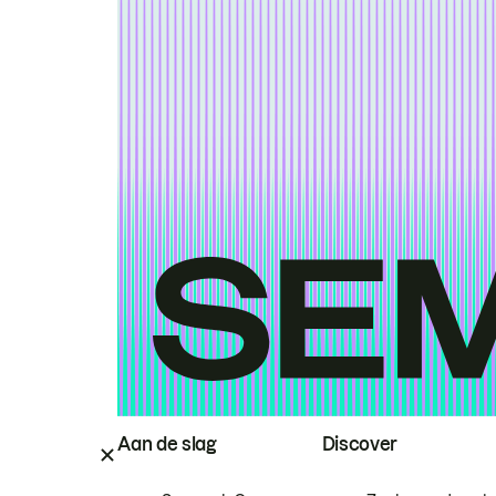
Aan de slag
Discover