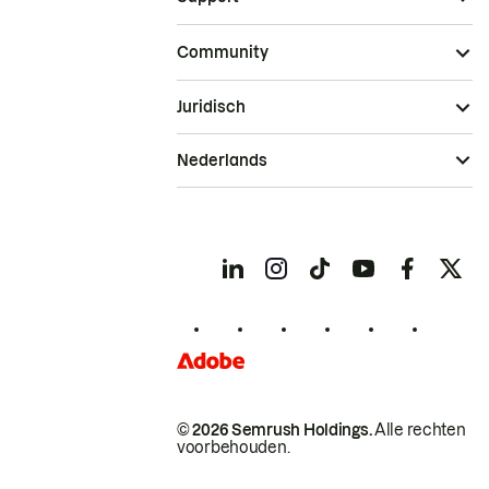
Community
Juridisch
Nederlands
© 2026 Semrush Holdings.
Alle rechten
voorbehouden.