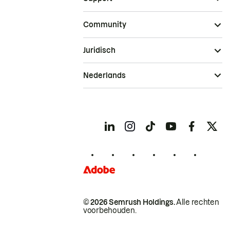
Community
Juridisch
Nederlands
© 2026 Semrush Holdings.
Alle rechten
voorbehouden.