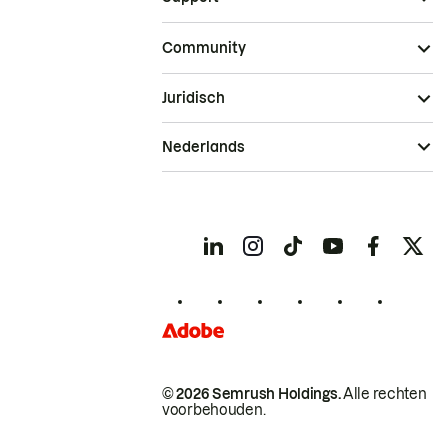
Community
Juridisch
Nederlands
© 2026 Semrush Holdings.
Alle rechten
voorbehouden.