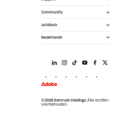
Community
Juridisch
Nederlands
© 2026 Semrush Holdings.
Alle rechten
voorbehouden.