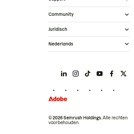
Community
Juridisch
Nederlands
© 2026 Semrush Holdings.
Alle rechten
voorbehouden.