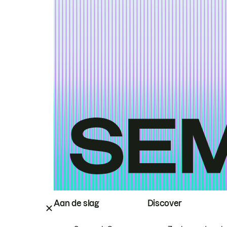
Aan de slag
Discover