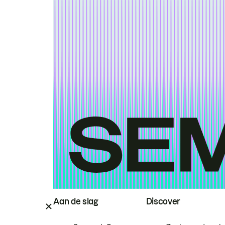
Aan de slag
Discover