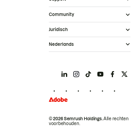
Community
Juridisch
Nederlands
© 2026 Semrush Holdings.
Alle rechten
voorbehouden.