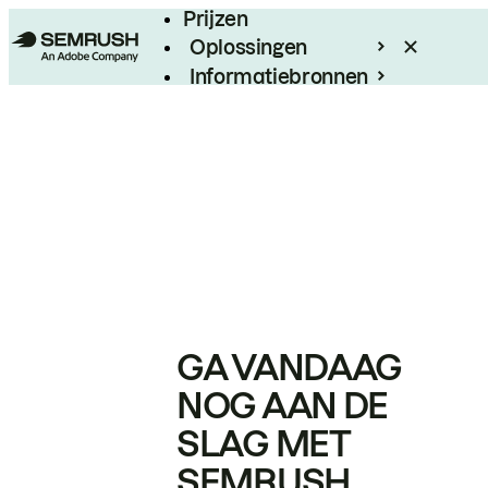
Prijzen
Oplossingen
Informatiebronnen
Enterprise
GA VANDAAG
NOG AAN DE
SLAG MET
SEMRUSH