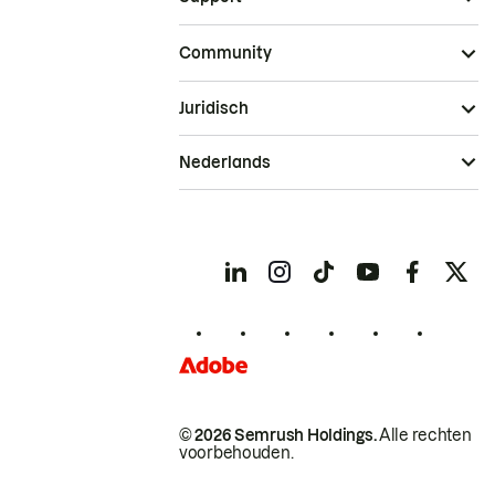
Community
Juridisch
Nederlands
© 2026 Semrush Holdings.
Alle rechten
voorbehouden.