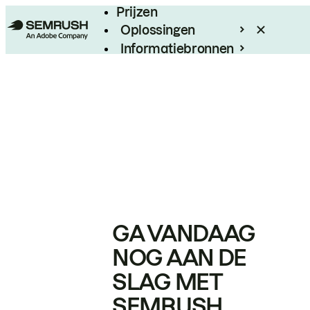
Prijzen
Oplossingen
Informatiebronnen
Enterprise
GA VANDAAG
NOG AAN DE
SLAG MET
SEMRUSH