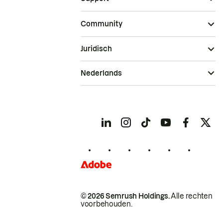
Community
Juridisch
Nederlands
© 2026 Semrush Holdings.
Alle rechten
voorbehouden.