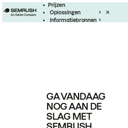
Prijzen
Oplossingen
Informatiebronnen
Enterprise
GA VANDAAG
NOG AAN DE
SLAG MET
SEMRUSH