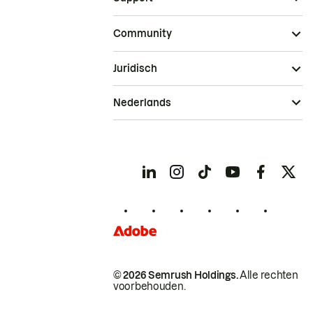
Community
Juridisch
Nederlands
© 2026 Semrush Holdings.
Alle rechten
voorbehouden.