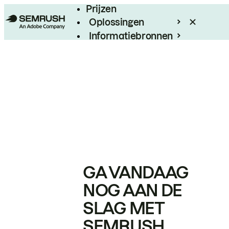
Prijzen
Oplossingen
Informatiebronnen
Enterprise
GA VANDAAG
NOG AAN DE
SLAG MET
SEMRUSH