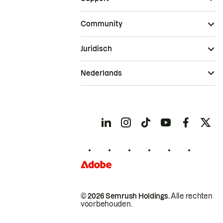
Community
Juridisch
Nederlands
© 2026 Semrush Holdings.
Alle rechten
voorbehouden.