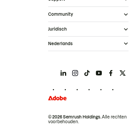
Community
Juridisch
Nederlands
© 2026 Semrush Holdings.
Alle rechten
voorbehouden.