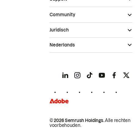
Community
Juridisch
Nederlands
© 2026 Semrush Holdings.
Alle rechten
voorbehouden.