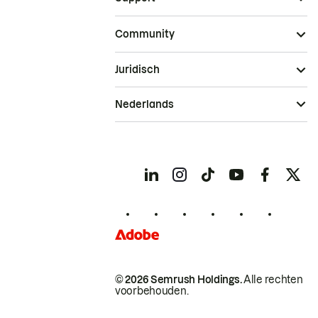
Community
Juridisch
Nederlands
© 2026 Semrush Holdings.
Alle rechten
voorbehouden.