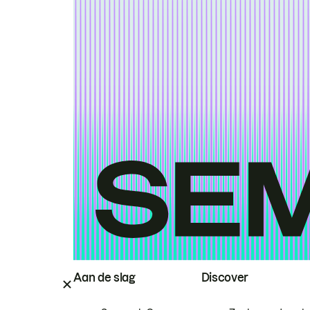
Aan de slag
Discover