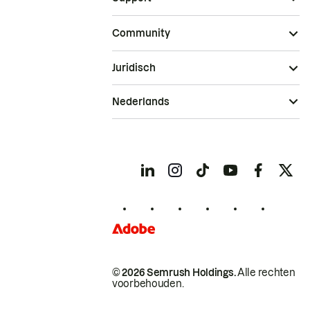
Community
Juridisch
Nederlands
© 2026 Semrush Holdings.
Alle rechten
voorbehouden.