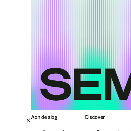
Aan de slag
Discover