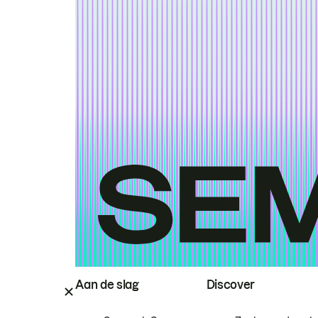
Aan de slag
Discover