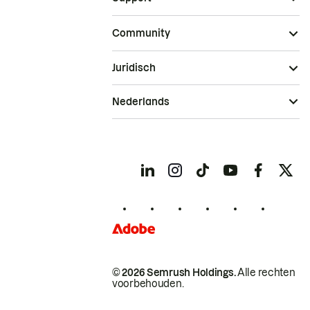
Community
Juridisch
Nederlands
© 2026 Semrush Holdings.
Alle rechten
voorbehouden.