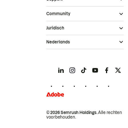
Community
Juridisch
Nederlands
© 2026 Semrush Holdings.
Alle rechten
voorbehouden.