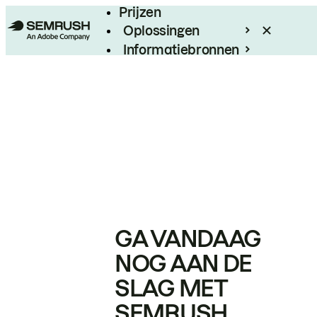
Prijzen
Oplossingen
Informatiebronnen
Enterprise
GA VANDAAG
NOG AAN DE
SLAG MET
SEMRUSH