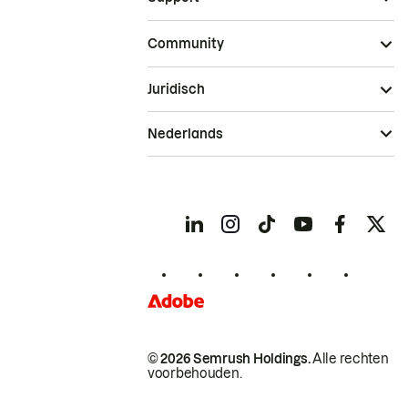
Community
Juridisch
Nederlands
© 2026 Semrush Holdings.
Alle rechten
voorbehouden.