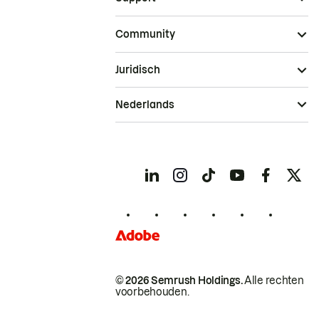
Community
Juridisch
Nederlands
© 2026 Semrush Holdings.
Alle rechten
voorbehouden.