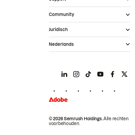
Community
Juridisch
Nederlands
© 2026 Semrush Holdings.
Alle rechten
voorbehouden.