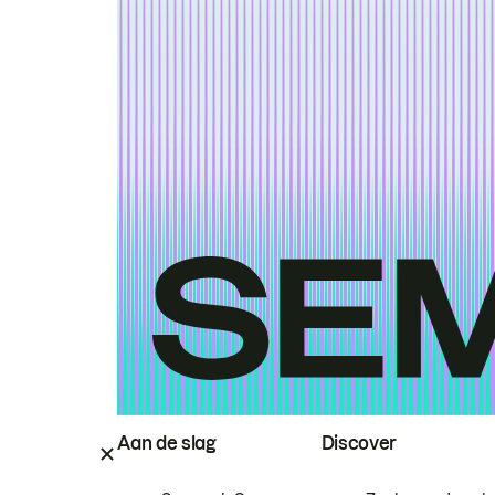
Aan de slag
Discover