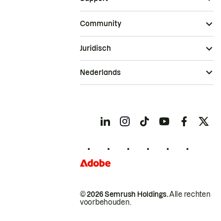
Community
Juridisch
Nederlands
© 2026 Semrush Holdings.
Alle rechten
voorbehouden.