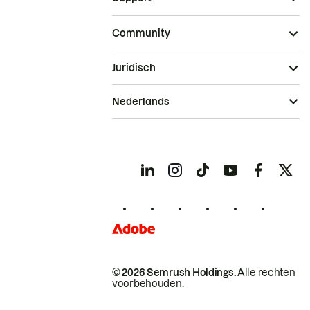
Community
Juridisch
Nederlands
© 2026 Semrush Holdings.
Alle rechten
voorbehouden.