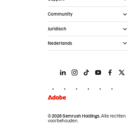
Community
Juridisch
Nederlands
© 2026 Semrush Holdings.
Alle rechten
voorbehouden.