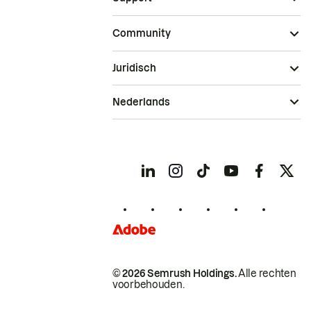
Community
Juridisch
Nederlands
© 2026 Semrush Holdings.
Alle rechten
voorbehouden.