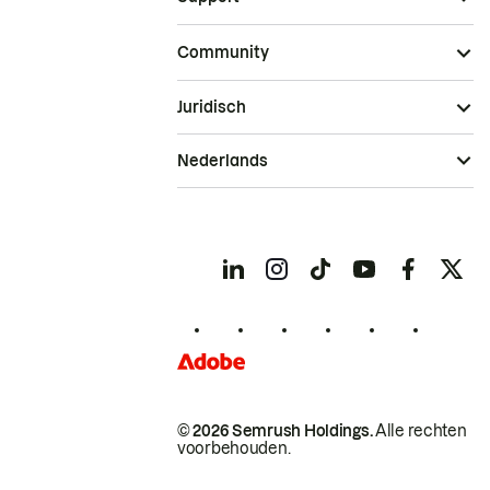
Community
Juridisch
Nederlands
© 2026 Semrush Holdings.
Alle rechten
voorbehouden.