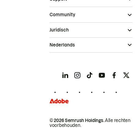
Community
Juridisch
Nederlands
© 2026 Semrush Holdings.
Alle rechten
voorbehouden.