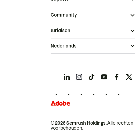
Community
Juridisch
Nederlands
© 2026 Semrush Holdings.
Alle rechten
voorbehouden.