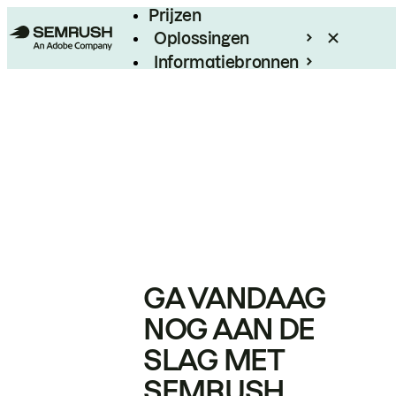
Prijzen
Oplossingen
Informatiebronnen
Enterprise
GA VANDAAG
NOG AAN DE
SLAG MET
SEMRUSH