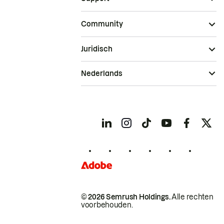
Community
Juridisch
Nederlands
© 2026 Semrush Holdings.
Alle rechten
voorbehouden.