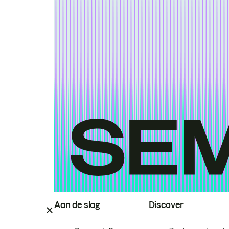
Aan de slag
Discover