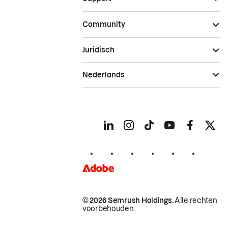
Community
Juridisch
Nederlands
© 2026 Semrush Holdings.
Alle rechten
voorbehouden.