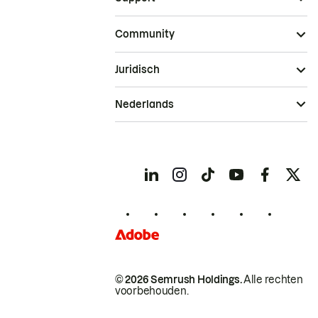
Community
Juridisch
Nederlands
© 2026 Semrush Holdings.
Alle rechten
voorbehouden.