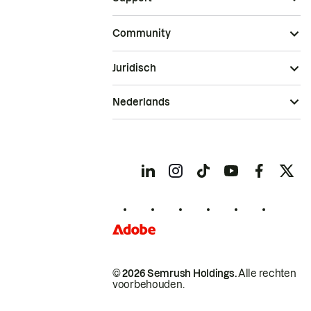
Community
Juridisch
Nederlands
© 2026 Semrush Holdings.
Alle rechten
voorbehouden.