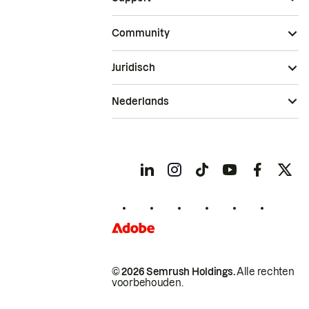
Community
Juridisch
Nederlands
© 2026 Semrush Holdings.
Alle rechten
voorbehouden.