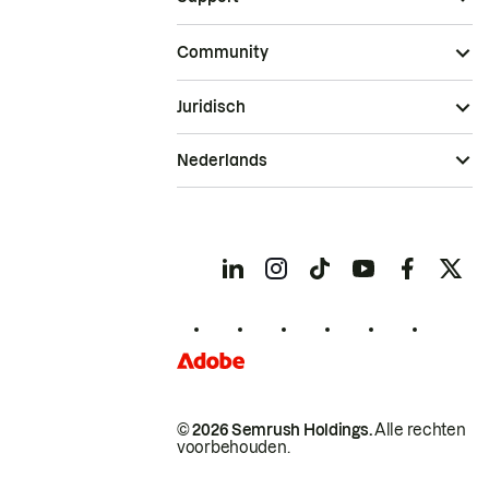
Community
Juridisch
Nederlands
© 2026 Semrush Holdings.
Alle rechten
voorbehouden.