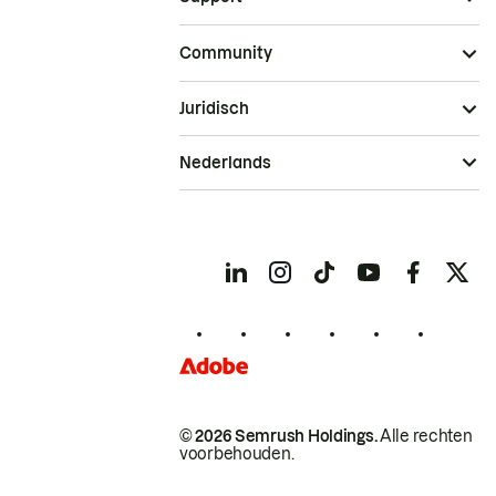
Community
Juridisch
Nederlands
© 2026 Semrush Holdings.
Alle rechten
voorbehouden.