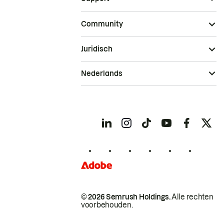
Community
Juridisch
Nederlands
© 2026 Semrush Holdings.
Alle rechten
voorbehouden.