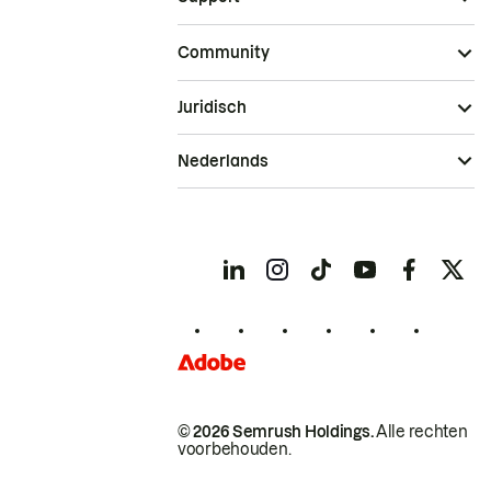
Community
Juridisch
Nederlands
© 2026 Semrush Holdings.
Alle rechten
voorbehouden.